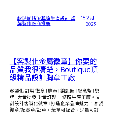
15 2 月,
軟琺瑯烤漆獎牌生產設計 獎
牌製作廠商推薦
2023
【客製化金屬徽章】你要的
品質我很清楚，Boutique頂
級精品設計胸章工廠
客製化 訂製 徽章 | 胸章 | 鑰匙圈 | 紀念幣 | 獎
牌 | 大量批發 少量訂製 一條龍生產工廠。文
創設計客製化徽章 | 打造企業品牌魅力！客製
徽章/紀念章/証章，急單可配合、少量可訂