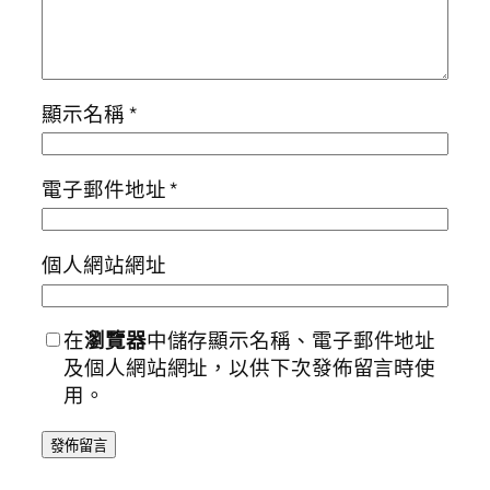
顯示名稱
*
電子郵件地址
*
個人網站網址
在
瀏覽器
中儲存顯示名稱、電子郵件地址
及個人網站網址，以供下次發佈留言時使
用。