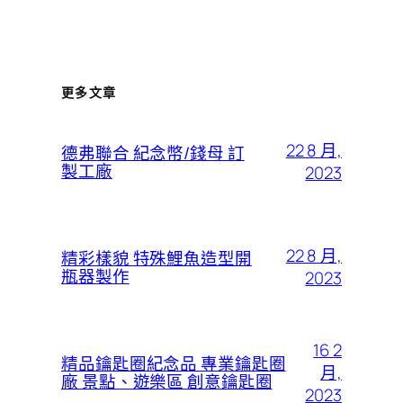
更多文章
22 8 月,
德弗聯合 紀念幣/錢母 訂
製工廠
2023
22 8 月,
精彩樣貌 特殊鯉魚造型開
瓶器製作
2023
16 2
精品鑰匙圈紀念品 專業鑰匙圈
月,
廠 景點、遊樂區 創意鑰匙圈
2023