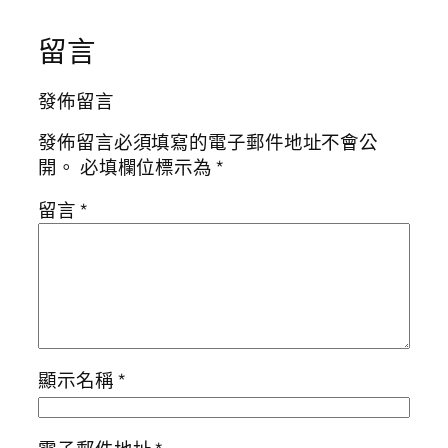
留言
發佈留言
發佈留言必須填寫的電子郵件地址不會公
開。
必填欄位標示為
*
留言
*
顯示名稱
*